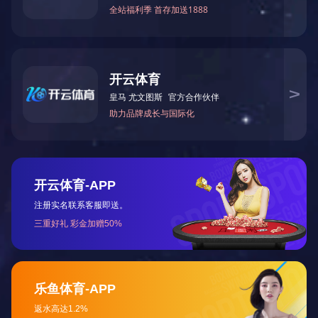
元
市场价
0.0
元
浏览量:
1000
产品编号
数量
-
+
库存:
0
在线留言
所属分类
返回列表

1
分享
资质荣誉
联系我们
产品描述
参数
1、色彩柔和不刺眼，保护学生视力。