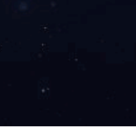
详细介绍 +
关于我们
公司简介
荣誉资质
企业文化
厂容厂貌
产品中心
双胶纸
果袋纸