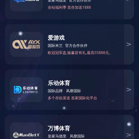
新闻中心
>
环保公示
>
开云(中国)2020年度土壤检测公示
开云(中国)2020年度土壤检测
公示
分类：
环保公示
作者：
来源：
发布时间：
2021-03-24
访问量：
0
【概要描述】
开云(中国)2020年度土壤检测公示
开云(中国)2020年度土壤检测