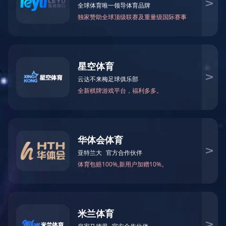
公司新闻
行业资讯
环保公示
在线留言
联系我们
0539-5811617
新闻中心
公司新闻


您现在的位置：
首页
>