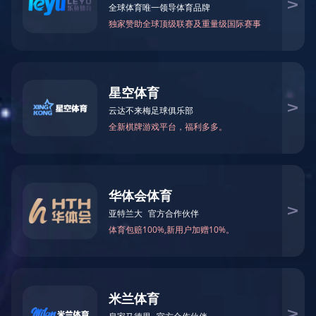
公司新闻
行业资讯
环保公示
在线留言
联系我们
0539-5811617
开云app登录入口
公司简介


您现在的位置：
首页
>