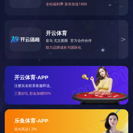
厂区设备
厂区设备