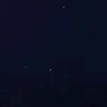
厂区设备
厂区设备