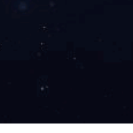
厂区设备
厂区设备