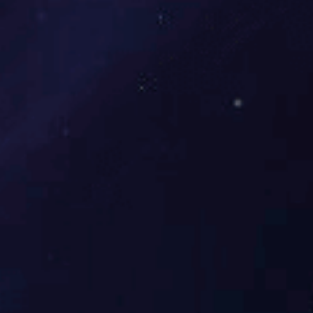
厂区设备
厂区设备